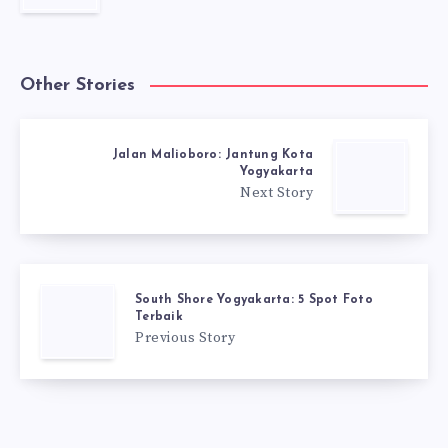
Other Stories
Jalan Malioboro: Jantung Kota
Yogyakarta
Next Story
South Shore Yogyakarta: 5 Spot Foto
Terbaik
Previous Story