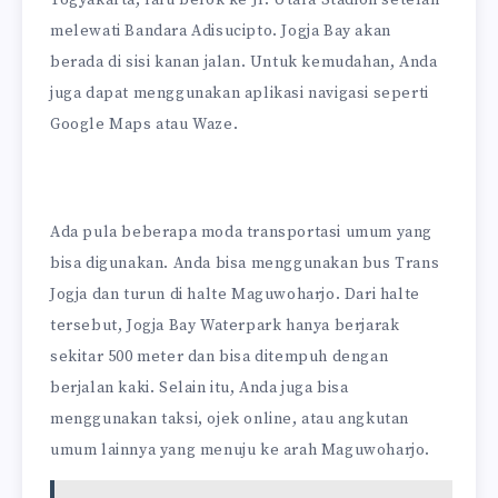
melewati Bandara Adisucipto. Jogja Bay akan
berada di sisi kanan jalan. Untuk kemudahan, Anda
juga dapat menggunakan aplikasi navigasi seperti
Google Maps atau Waze.
Ada pula beberapa moda transportasi umum yang
bisa digunakan. Anda bisa menggunakan bus Trans
Jogja dan turun di halte Maguwoharjo. Dari halte
tersebut, Jogja Bay Waterpark hanya berjarak
sekitar 500 meter dan bisa ditempuh dengan
berjalan kaki. Selain itu, Anda juga bisa
menggunakan taksi, ojek online, atau angkutan
umum lainnya yang menuju ke arah Maguwoharjo.