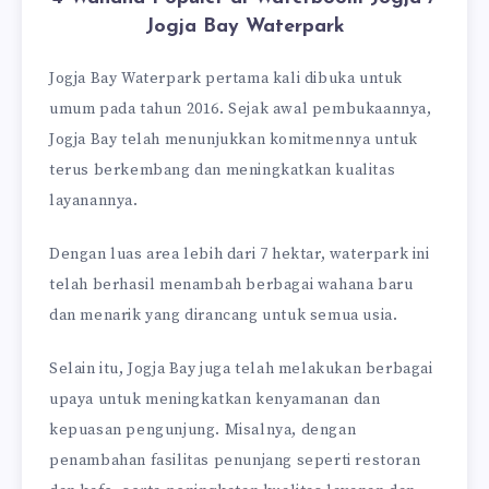
Jogja Bay Waterpark
Jogja Bay Waterpark pertama kali dibuka untuk
umum pada tahun 2016. Sejak awal pembukaannya,
Jogja Bay telah menunjukkan komitmennya untuk
terus berkembang dan meningkatkan kualitas
layanannya.
Dengan luas area lebih dari 7 hektar, waterpark ini
telah berhasil menambah berbagai wahana baru
dan menarik yang dirancang untuk semua usia.
Selain itu, Jogja Bay juga telah melakukan berbagai
upaya untuk meningkatkan kenyamanan dan
kepuasan pengunjung. Misalnya, dengan
penambahan fasilitas penunjang seperti restoran