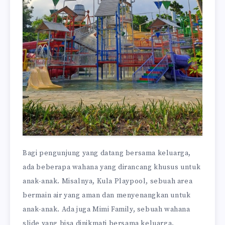
Bagi pengunjung yang datang bersama keluarga,
ada beberapa wahana yang dirancang khusus untuk
anak-anak. Misalnya, Kula Playpool, sebuah area
bermain air yang aman dan menyenangkan untuk
anak-anak. Ada juga Mimi Family, sebuah wahana
slide yang bisa dinikmati bersama keluarga.