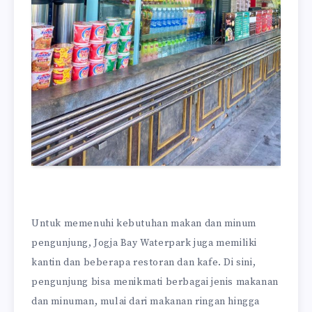
Untuk memenuhi kebutuhan makan dan minum
pengunjung, Jogja Bay Waterpark juga memiliki
kantin dan beberapa restoran dan kafe. Di sini,
pengunjung bisa menikmati berbagai jenis makanan
dan minuman, mulai dari makanan ringan hingga