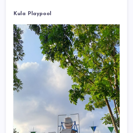
Kula Playpool