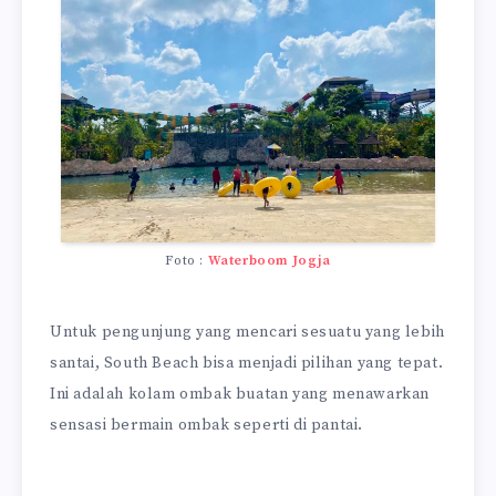
Foto :
Waterboom Jogja
Untuk pengunjung yang mencari sesuatu yang lebih
santai, South Beach bisa menjadi pilihan yang tepat.
Ini adalah kolam ombak buatan yang menawarkan
sensasi bermain ombak seperti di pantai.