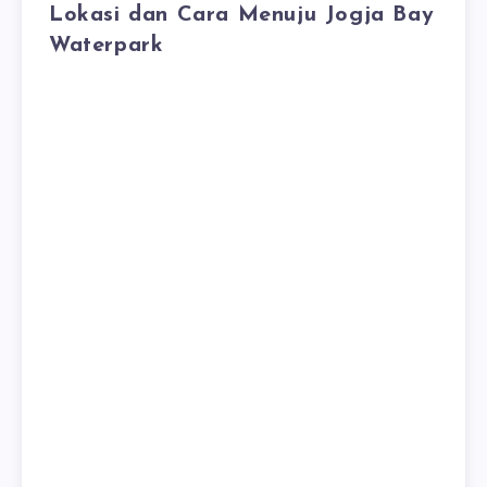
Lokasi dan Cara Menuju Jogja Bay
Waterpark