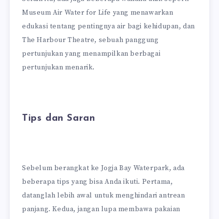
Museum Air Water for Life yang menawarkan
edukasi tentang pentingnya air bagi kehidupan, dan
The Harbour Theatre, sebuah panggung
pertunjukan yang menampilkan berbagai
pertunjukan menarik.
Tips dan Saran
Sebelum berangkat ke Jogja Bay Waterpark, ada
beberapa tips yang bisa Anda ikuti. Pertama,
datanglah lebih awal untuk menghindari antrean
panjang. Kedua, jangan lupa membawa pakaian