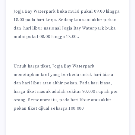
Jogja Bay Waterpark buka mulai pukul 09.00 hingga
18.00 pada hari kerja. Sedangkan saat akhir pekan
dan hari libur nasional Jogja Bay Waterpark buka
mulai pukul 08.00 hingga 18.00..
Untuk harga tiket, Jogja Bay Waterpark
menetapkan tarif yang berbeda untuk hari biasa
dan hari libur atau akhir pekan. Pada hari biasa,
harga tiket masuk adalah sekitar 90.000 rupiah per
orang. Sementara itu, pada hari libur atau akhir
pekan tiket dijual seharga 100.000