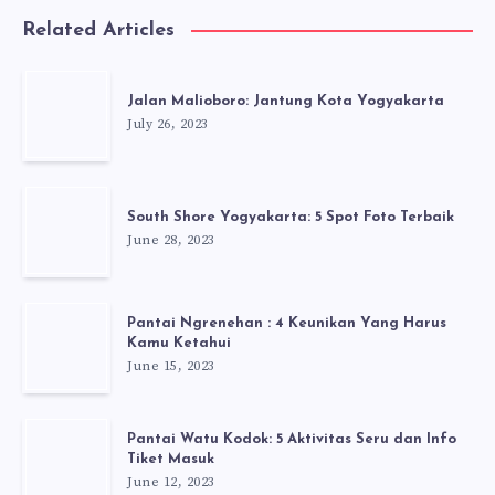
Related Articles
Jalan Malioboro: Jantung Kota Yogyakarta
July 26, 2023
South Shore Yogyakarta: 5 Spot Foto Terbaik
June 28, 2023
Pantai Ngrenehan : 4 Keunikan Yang Harus
Kamu Ketahui
June 15, 2023
Pantai Watu Kodok: 5 Aktivitas Seru dan Info
Tiket Masuk
June 12, 2023