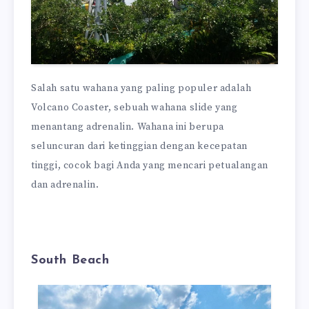
Salah satu wahana yang paling populer adalah
Volcano Coaster, sebuah wahana slide yang
menantang adrenalin. Wahana ini berupa
seluncuran dari ketinggian dengan kecepatan
tinggi, cocok bagi Anda yang mencari petualangan
dan adrenalin.
South Beach