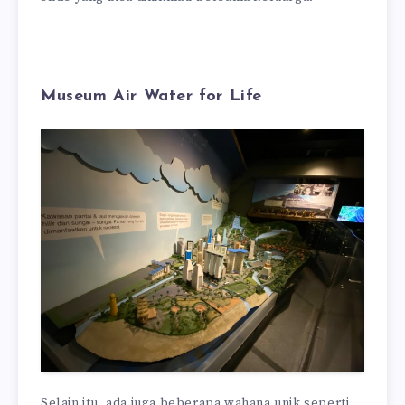
Museum Air Water for Life
Selain itu, ada juga beberapa wahana unik seperti