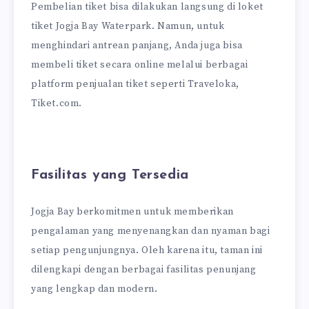
Pembelian tiket bisa dilakukan langsung di loket
tiket Jogja Bay Waterpark. Namun, untuk
menghindari antrean panjang, Anda juga bisa
membeli tiket secara online melalui berbagai
platform penjualan tiket seperti Traveloka,
Tiket.com.
Fasilitas yang Tersedia
Jogja Bay berkomitmen untuk memberikan
pengalaman yang menyenangkan dan nyaman bagi
setiap pengunjungnya. Oleh karena itu, taman ini
dilengkapi dengan berbagai fasilitas penunjang
yang lengkap dan modern.