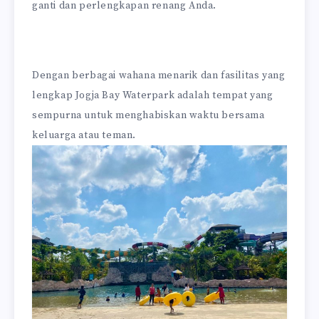
ganti dan perlengkapan renang Anda.
Dengan berbagai wahana menarik dan fasilitas yang
lengkap Jogja Bay Waterpark adalah tempat yang
sempurna untuk menghabiskan waktu bersama
keluarga atau teman.