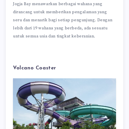
Jogja Bay menawarkan berbagai wahana yang
dirancang untuk memberikan pengalaman yang
seru dan menarik bagi setiap pengunjung. Dengan
lebih dari 19 wahana yang berbeda, ada sesuatu
untuk semua usia dan tingkat keberanian.
Volcano Coaster