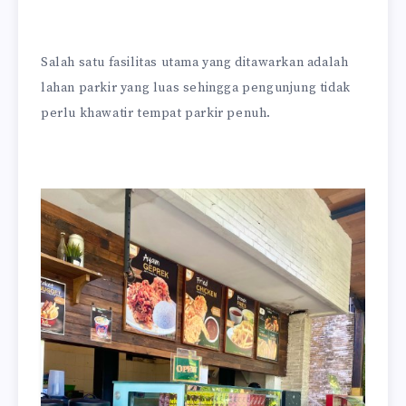
Salah satu fasilitas utama yang ditawarkan adalah
lahan parkir yang luas sehingga pengunjung tidak
perlu khawatir tempat parkir penuh.