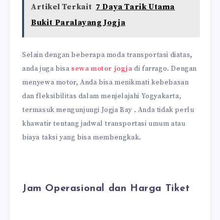
Artikel Terkait
7 Daya Tarik Utama
Bukit Paralayang Jogja
Selain dengan beberapa moda transportasi diatas,
anda juga bisa
sewa motor jogja
di farrago. Dengan
menyewa motor, Anda bisa menikmati kebebasan
dan fleksibilitas dalam menjelajahi Yogyakarta,
termasuk mengunjungi Jogja Bay . Anda tidak perlu
khawatir tentang jadwal transportasi umum atau
biaya taksi yang bisa membengkak.
Jam Operasional dan Harga Tiket