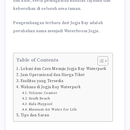
dan kafe, serta peningkatan kualitas layanan dan
kebersihan di seluruh area taman.
Pengembangan terbaru dari Jogja Bay adalah
perubahan nama menjadi Waterboom Jogja.
Table of Contents
Lokasi dan Cara Menuju Jogja Bay Waterpark
Jam Operasional dan Harga Tiket
Fasilitas yang Tersedia
Wahana di Jogja Bay Waterpark
Volcano Coaster
South Beach
Kula Playpool
Museum Air Water for Life
Tips dan Saran