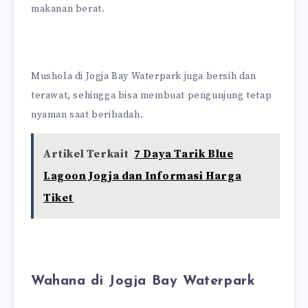
makanan berat.
Mushola di Jogja Bay Waterpark juga bersih dan
terawat, sehingga bisa membuat pengunjung tetap
nyaman saat beribadah.
Artikel Terkait
7 Daya Tarik Blue
Lagoon Jogja dan Informasi Harga
Tiket
Wahana di Jogja Bay Waterpark