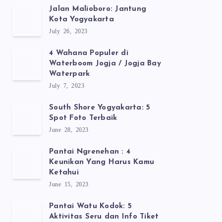
Jalan Malioboro: Jantung
Kota Yogyakarta
July 26, 2023
4 Wahana Populer di
Waterboom Jogja / Jogja Bay
Waterpark
July 7, 2023
South Shore Yogyakarta: 5
Spot Foto Terbaik
June 28, 2023
Pantai Ngrenehan : 4
Keunikan Yang Harus Kamu
Ketahui
June 15, 2023
Pantai Watu Kodok: 5
Aktivitas Seru dan Info Tiket