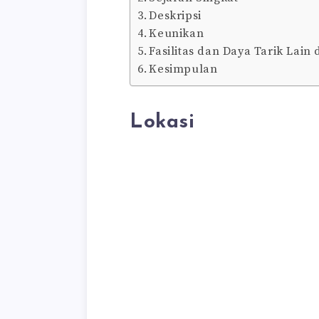
Deskripsi
Keunikan
Fasilitas dan Daya Tarik Lain
Kesimpulan
Lokasi