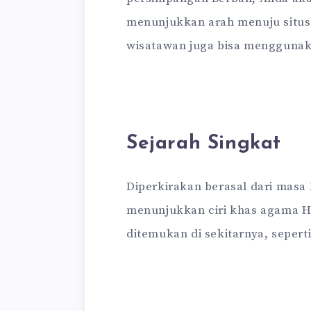
menunjukkan arah menuju situs 
wisatawan juga bisa menggunak
Sejarah Singkat
Diperkirakan berasal dari masa 
menunjukkan ciri khas agama Hi
ditemukan di sekitarnya, seperti