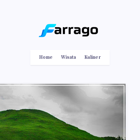
Home
Wisata
Kuliner