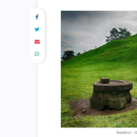
Sumber : 