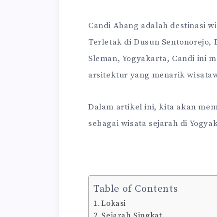
Candi Abang adalah destinasi wi
Terletak di Dusun Sentonorejo, 
Sleman, Yogyakarta, Candi ini m
arsitektur yang menarik wisata
Dalam artikel ini, kita akan me
sebagai wisata sejarah di Yogyak
Table of Contents
Lokasi
Sejarah Singkat