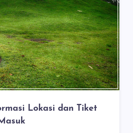
ormasi Lokasi dan Tiket
Masuk