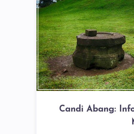
Candi Abang: Inf