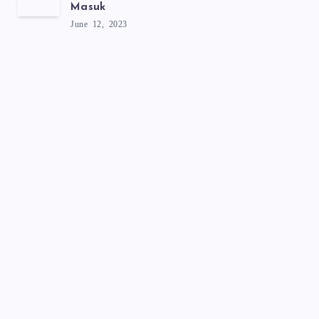
Masuk
June 12, 2023