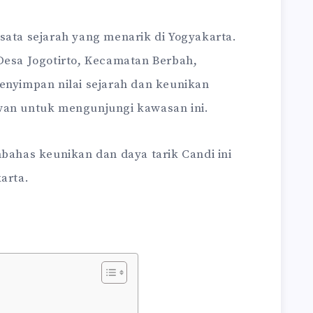
sata sejarah yang menarik di Yogyakarta.
Desa Jogotirto, Kecamatan Berbah,
enyimpan nilai sejarah dan keunikan
wan untuk mengunjungi kawasan ini.
mbahas keunikan dan daya tarik Candi ini
arta.