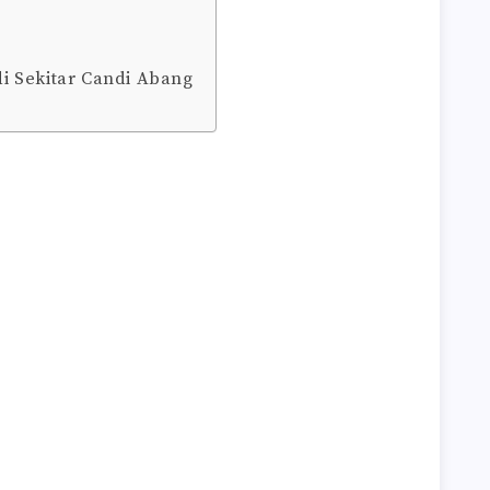
 di Sekitar Candi Abang