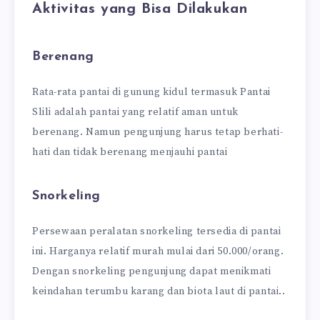
Aktivitas yang Bisa Dilakukan
Berenang
Rata-rata pantai di gunung kidul termasuk Pantai
Slili adalah pantai yang relatif aman untuk
berenang. Namun pengunjung harus tetap berhati-
hati dan tidak berenang menjauhi pantai
Snorkeling
Persewaan peralatan snorkeling tersedia di pantai
ini. Harganya relatif murah mulai dari 50.000/orang.
Dengan snorkeling pengunjung dapat menikmati
keindahan terumbu karang dan biota laut di pantai..