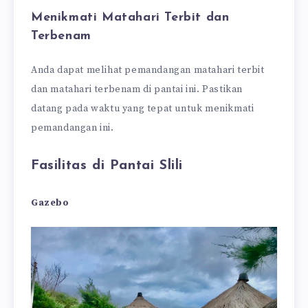
Menikmati Matahari Terbit dan
Terbenam
Anda dapat melihat pemandangan matahari terbit
dan matahari terbenam di pantai ini. Pastikan
datang pada waktu yang tepat untuk menikmati
pemandangan ini.
Fasilitas di Pantai Slili
Gazebo