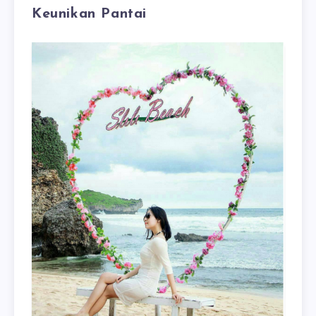
Keunikan Pantai