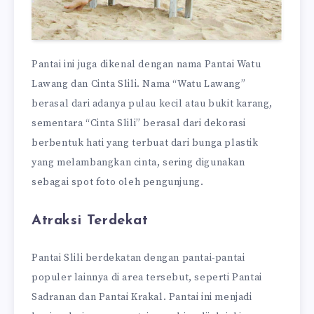
Pantai ini juga dikenal dengan nama Pantai Watu
Lawang dan Cinta Slili. Nama “Watu Lawang”
berasal dari adanya pulau kecil atau bukit karang,
sementara “Cinta Slili” berasal dari dekorasi
berbentuk hati yang terbuat dari bunga plastik
yang melambangkan cinta, sering digunakan
sebagai spot foto oleh pengunjung.
Atraksi Terdekat
Pantai Slili berdekatan dengan pantai-pantai
populer lainnya di area tersebut, seperti Pantai
Sadranan dan Pantai Krakal. Pantai ini menjadi