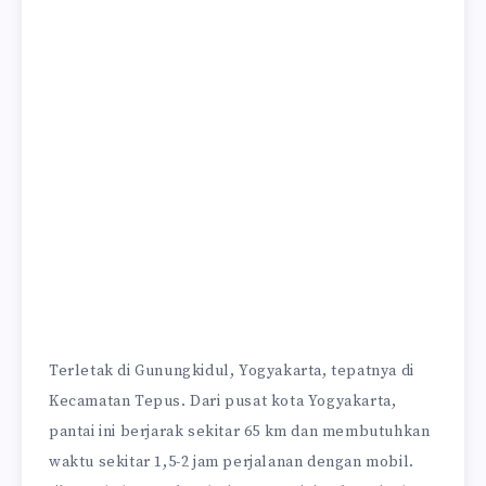
Terletak di Gunungkidul, Yogyakarta, tepatnya di
Kecamatan Tepus. Dari pusat kota Yogyakarta,
pantai ini berjarak sekitar 65 km dan membutuhkan
waktu sekitar 1,5-2 jam perjalanan dengan mobil.