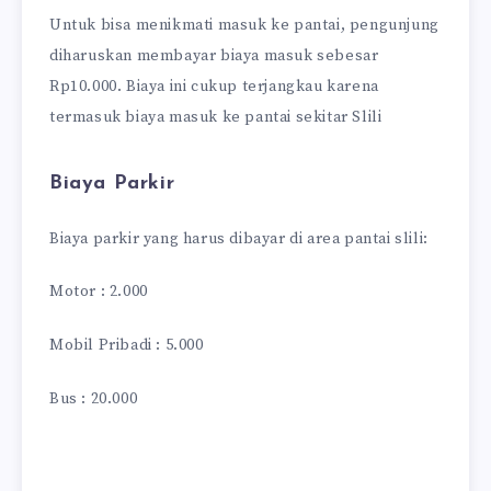
Untuk bisa menikmati masuk ke pantai, pengunjung
diharuskan membayar biaya masuk sebesar
Rp10.000. Biaya ini cukup terjangkau karena
termasuk biaya masuk ke pantai sekitar Slili
Biaya Parkir
Biaya parkir yang harus dibayar di area pantai slili:
Motor : 2.000
Mobil Pribadi : 5.000
Bus : 20.000