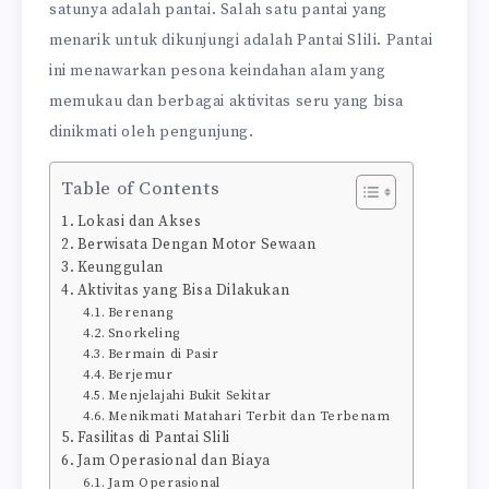
satunya adalah pantai. Salah satu pantai yang
menarik untuk dikunjungi adalah Pantai Slili. Pantai
ini menawarkan pesona keindahan alam yang
memukau dan berbagai aktivitas seru yang bisa
dinikmati oleh pengunjung.
Table of Contents
Lokasi dan Akses
Berwisata Dengan Motor Sewaan
Keunggulan
Aktivitas yang Bisa Dilakukan
Berenang
Snorkeling
Bermain di Pasir
Berjemur
Menjelajahi Bukit Sekitar
Menikmati Matahari Terbit dan Terbenam
Fasilitas di Pantai Slili
Jam Operasional dan Biaya
Jam Operasional