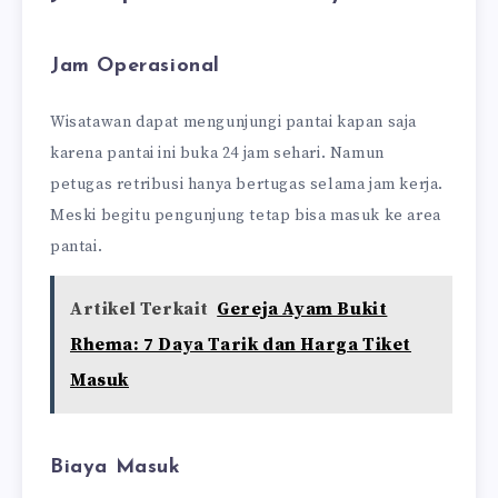
Jam Operasional
Wisatawan dapat mengunjungi pantai kapan saja
karena pantai ini buka 24 jam sehari. Namun
petugas retribusi hanya bertugas selama jam kerja.
Meski begitu pengunjung tetap bisa masuk ke area
pantai.
Artikel Terkait
Gereja Ayam Bukit
Rhema: 7 Daya Tarik dan Harga Tiket
Masuk
Biaya Masuk