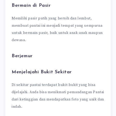
Bermain di Pasir
Memiliki pasir putih yang bersih dan lembut,
membuat pantai ini menjadi tempat yang sempurna
untuk bermain pasir, baik untuk anak-anak maupun
dewasa.
Berjemur
Menjelajahi Bukit Sekitar
Di sekitar pantai terdapat bukit-bukit yang bisa
dijelajahi. Anda bisa menikmati pemandangan Pantai
dari ketinggian dan mendapatkan foto yang unik dan
indah.