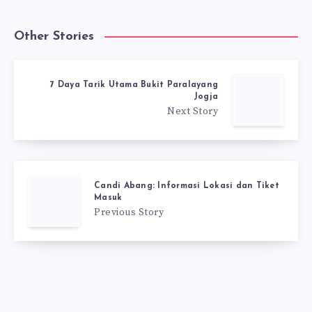
Other Stories
7 Daya Tarik Utama Bukit Paralayang
Jogja
Next Story
Candi Abang: Informasi Lokasi dan Tiket
Masuk
Previous Story