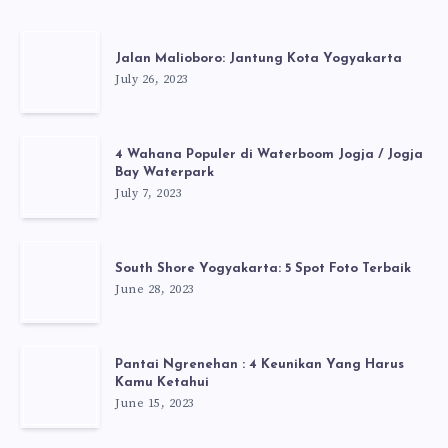
Jalan Malioboro: Jantung Kota Yogyakarta
July 26, 2023
4 Wahana Populer di Waterboom Jogja / Jogja
Bay Waterpark
July 7, 2023
South Shore Yogyakarta: 5 Spot Foto Terbaik
June 28, 2023
Pantai Ngrenehan : 4 Keunikan Yang Harus
Kamu Ketahui
June 15, 2023