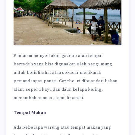
Pantai ini menyediakan gazebo atau tempat
berteduh yang bisa digunakan oleh pengunjung
untuk beristirahat atau sekadar menikmati
pemandangan pantai. Gazebo ini dibuat dari bahan
alami seperti kayu dan daun kelapa kering,
menambah nuansa alami di pantai.
Tempat Makan
Ada beberapa warung atau tempat makan yang