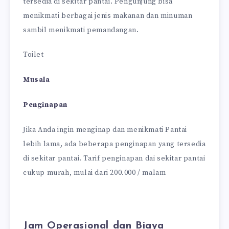
tersedia di sekitar pantai. Pengunjung bisa
menikmati berbagai jenis makanan dan minuman
sambil menikmati pemandangan.
Toilet
Musala
Penginapan
Jika Anda ingin menginap dan menikmati Pantai
lebih lama, ada beberapa penginapan yang tersedia
di sekitar pantai. Tarif penginapan dai sekitar pantai
cukup murah, mulai dari 200.000 / malam
Jam Operasional dan Biaya