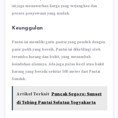
ini juga menawarkan harga yang terjangkau dan
proses penyewaan yang mudah.
Keunggulan
Pantai ini memiliki garis pantai yang pendek dengan
pasir putih yang bersih. Pantai ini dikelilingi oleh
terumbu karang dan bukit, yang menambah
keindahan alamnya. Ada juga pulau kecil atau bukit
karang yang berada sekitar 500 meter dari Pantai
Sundak.
Artikel Terkait
Puncak Segoro: Sunset
di Tebing Pantai Selatan Yogyakarta