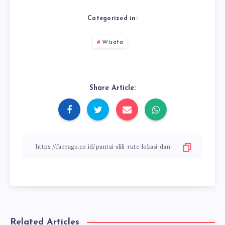
Categorized in:
Wisata
Share Article:
Related Articles