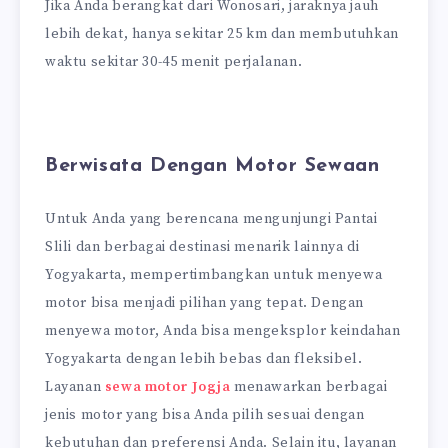
Jika Anda berangkat dari Wonosari, jaraknya jauh
lebih dekat, hanya sekitar 25 km dan membutuhkan
waktu sekitar 30-45 menit perjalanan.
Berwisata Dengan Motor Sewaan
Untuk Anda yang berencana mengunjungi Pantai
Slili dan berbagai destinasi menarik lainnya di
Yogyakarta, mempertimbangkan untuk menyewa
motor bisa menjadi pilihan yang tepat. Dengan
menyewa motor, Anda bisa mengeksplor keindahan
Yogyakarta dengan lebih bebas dan fleksibel.
Layanan
sewa motor Jogja
menawarkan berbagai
jenis motor yang bisa Anda pilih sesuai dengan
kebutuhan dan preferensi Anda. Selain itu, layanan