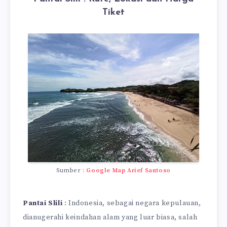
Tiket
Sumber :
Google Map Arief Santoso
Pantai Slili
: Indonesia, sebagai negara kepulauan,
dianugerahi keindahan alam yang luar biasa, salah