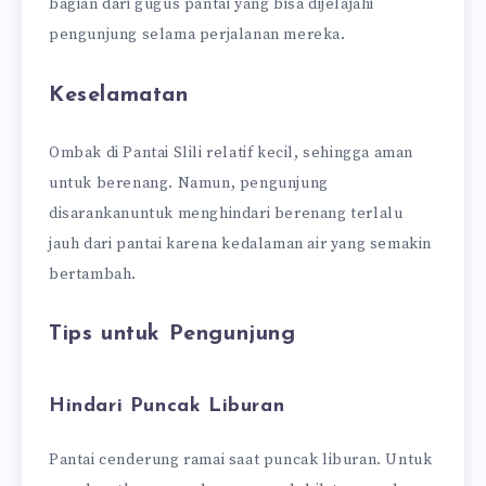
bagian dari gugus pantai yang bisa dijelajahi
pengunjung selama perjalanan mereka.
Keselamatan
Ombak di Pantai Slili relatif kecil, sehingga aman
untuk berenang. Namun, pengunjung
disarankanuntuk menghindari berenang terlalu
jauh dari pantai karena kedalaman air yang semakin
bertambah.
Tips untuk Pengunjung
Hindari Puncak Liburan
Pantai cenderung ramai saat puncak liburan. Untuk