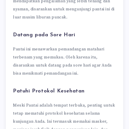
mendapatkan pengalaman yang lebih tenang dan
nyaman, disarankan untuk mengunjungi pantai ini di
luar musim liburan puncak.
Datang pada Sore Hari
Pantai ini menawarkan pemandangan matahari
terbenam yang memukau. Oleh karena itu,
disarankan untuk datang pada sore hari agar Anda
bisa menikmati pemandangan ini.
Patuhi Protokol Kesehatan
Meski Pantai adalah tempat terbuka, penting untuk
tetap mematuhi protokol kesehatan selama
kunjungan Anda. Ini termasuk memakai masker,