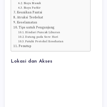
Biaya Masuk
Biaya Parkir
Keunikan Pantai
Atraksi Terdekat
Keselamatan
Tips untuk Pengunjung
Hindari Puncak Liburan
Datang pada Sore Hari
Patuhi Protokol Kesehatan
Penutup
Lokasi dan Akses